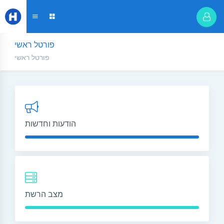
פורטל ראשי
פורטל ראשי
הודעות וחדשות
מצב הרשת