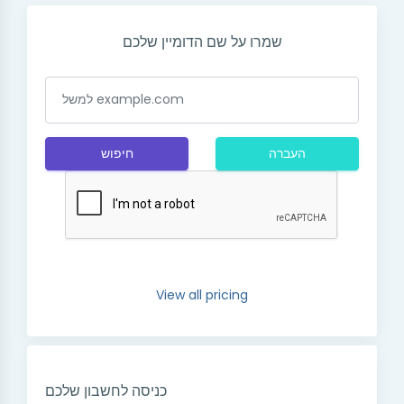
שמרו על שם הדומיין שלכם
העברה
חיפוש
View all pricing
כניסה לחשבון שלכם