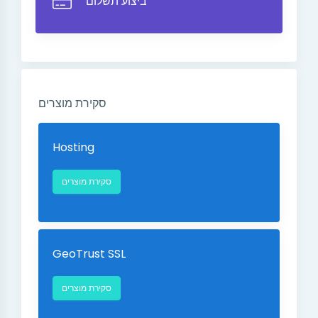
ביצוע תשלום
סקירת מוצרים
Hosting
סקירת מוצרים
GeoTrust SSL
סקירת מוצרים