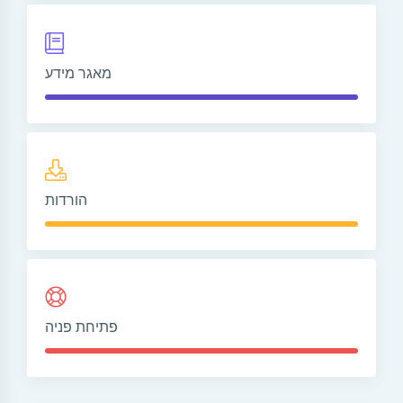
מאגר מידע
הורדות
פתיחת פניה