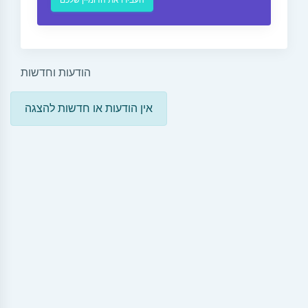
הודעות וחדשות
אין הודעות או חדשות להצגה