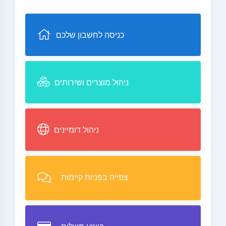
כניסה לחשבון שלכם
ניהול מוצרים ושירותים
ניהול דומיינים
צפייה בפניות קיימות