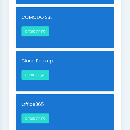
COMODO SSL
סקירת מוצרים
Cloud Backup
סקירת מוצרים
Office365
סקירת מוצרים