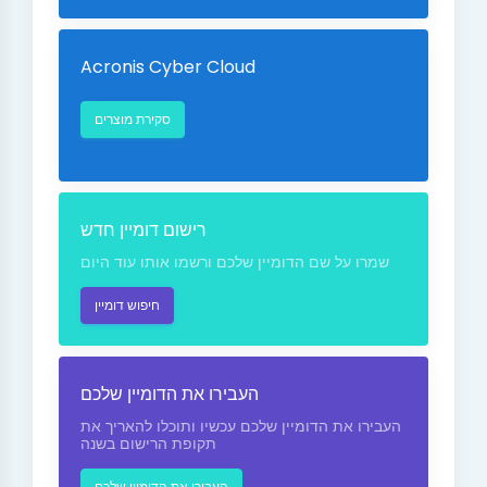
Acronis Cyber Cloud
סקירת מוצרים
רישום דומיין חדש
שמרו על שם הדומיין שלכם ורשמו אותו עוד היום
חיפוש דומיין
העבירו את הדומיין שלכם
העבירו את הדומיין שלכם עכשיו ותוכלו להאריך את
תקופת הרישום בשנה
העבירו את הדומיין שלכם