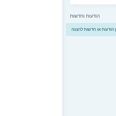
הודעות וחדשות
ן הודעות או חדשות להצגה