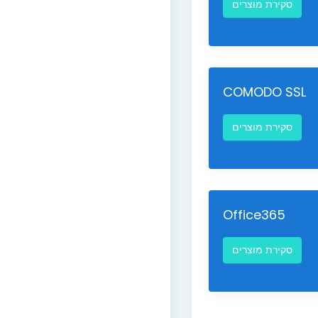
סקירת מוצרים
COMODO SSL
סקירת מוצרים
Office365
סקירת מוצרים