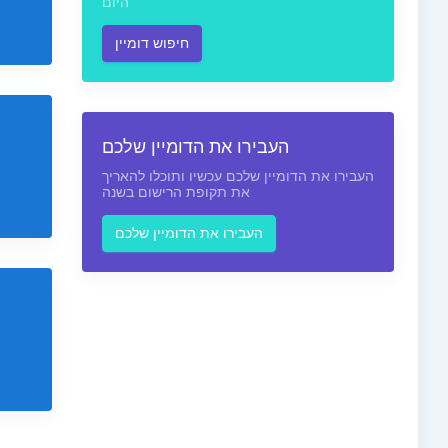
היום
חיפוש דומיין
העבירו את הדומיין שלכם
העבירו את הדומיין שלכם עכשיו ותוכלו להאריך
את תקופת הרישום בשנה
העבירו את הדומיין שלכם