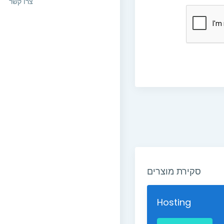
צרו קשר
סקירת מוצרים
Hosting