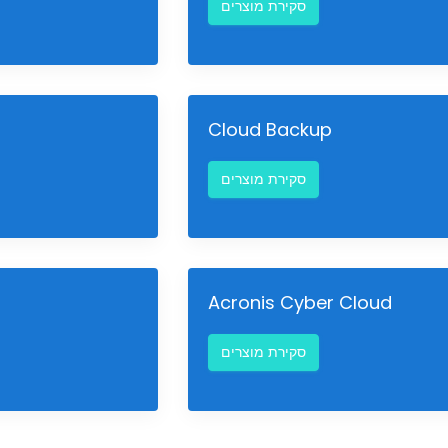
סקירת מוצרים
Cloud Backup
סקירת מוצרים
Acronis Cyber Cloud
סקירת מוצרים