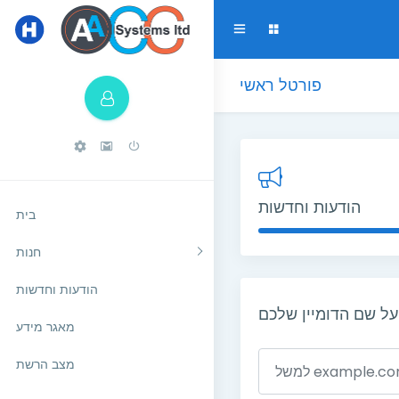
פורטל ראשי
הודעות וחדשות
בית
חנות
הודעות וחדשות
ל שם הדומיין שלכם
מאגר מידע
מצב הרשת